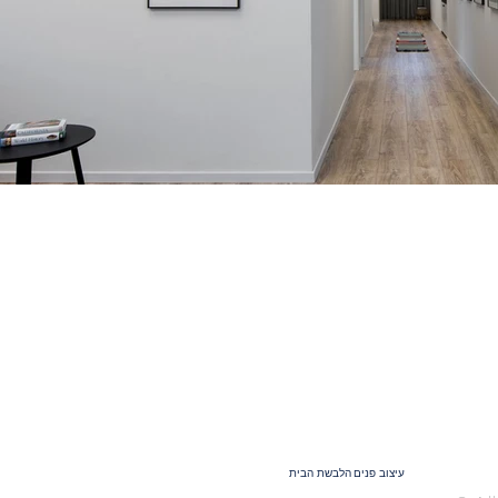
עיצוב פנים הלבשת הבית