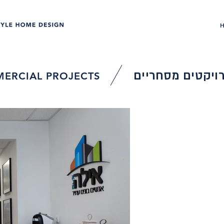
ויקטים מסחריים
ERCIAL PROJECTS